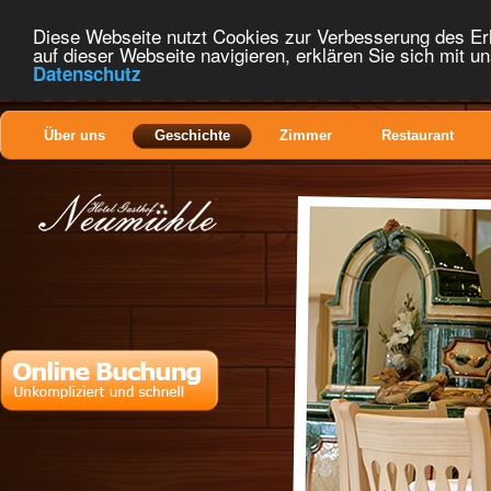
Diese Webseite nutzt Cookies zur Verbesserung des Er
auf dieser Webseite navigieren, erklären Sie sich mit 
Datenschutz
Über uns
Geschichte
Zimmer
Restaurant