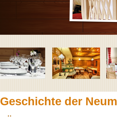
Geschichte der Neum