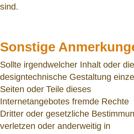
sind.
Sonstige Anmerkung
Sollte irgendwelcher Inhalt oder di
designtechnische Gestaltung einze
Seiten oder Teile dieses
Internetangebotes fremde Rechte
Dritter oder gesetzliche Bestimmu
verletzen oder anderweitig in