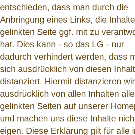
entschieden, dass man durch die
Anbringung eines Links, die Inhalte
gelinkten Seite ggf. mit zu verantw
hat. Dies kann - so das LG - nur
dadurch verhindert werden, dass 
sich ausdrücklich von diesen Inhal
distanziert. Hiermit distanzieren wi
ausdrücklich von allen Inhalten alle
gelinkten Seiten auf unserer Hom
und machen uns diese Inhalte nich
eigen. Diese Erklärung gilt für alle 