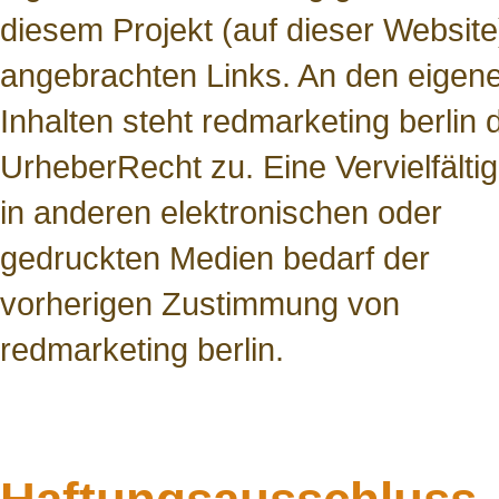
diesem Projekt (auf dieser Website
angebrachten Links. An den eigen
Inhalten steht redmarketing berlin 
Urheber­Recht zu. Eine Vervielfälti
in anderen elektronischen oder
gedruckten Medien bedarf der
vorherigen Zustimmung von
redmarketing berlin.