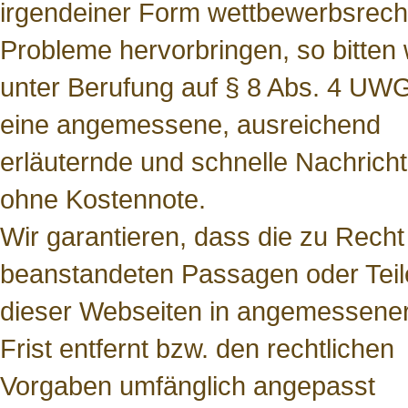
irgendeiner Form wettbewerbsrecht
Probleme hervorbringen, so bitten 
unter Berufung auf § 8 Abs. 4 UW
eine angemessene, ausreichend
erläuternde und schnelle Nachricht
ohne Kostennote.
Wir garantieren, dass die zu Recht
beanstandeten Passagen oder Teil
dieser Webseiten in angemessene
Frist entfernt bzw. den rechtlichen
Vorgaben umfänglich angepasst