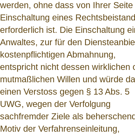
werden, ohne dass von Ihrer Seite 
Einschaltung eines Rechtsbeistan
erforderlich ist. Die Einschaltung e
Anwaltes, zur für den Diensteanbie
kostenpflichtigen Abmahnung,
entspricht nicht dessen wirklichen 
mutmaßlichen Willen und würde da
einen Verstoss gegen § 13 Abs. 5
UWG, wegen der Verfolgung
sachfremder Ziele als beherschen
Motiv der Verfahrenseinleitung,