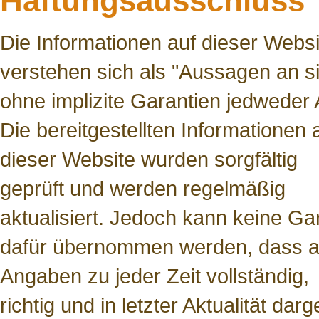
Haftungsausschluss
Die Informationen auf dieser Websi
verstehen sich als "Aussagen an s
ohne implizite Garantien jedweder A
Die bereitgestellten Informationen 
dieser Website wurden sorgfältig
geprüft und werden regelmäßig
aktualisiert. Jedoch kann keine Ga
dafür übernommen werden, dass a
Angaben zu jeder Zeit vollständig,
richtig und in letzter Aktualität darge